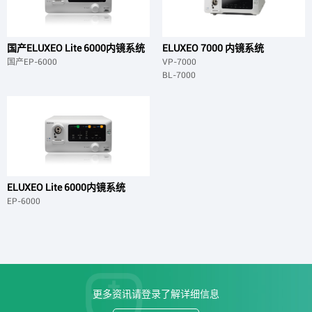
国产ELUXEO Lite 6000内镜系统
ELUXEO 7000 内镜系统
国产EP-6000
VP-7000
BL-7000
ELUXEO Lite 6000内镜系统
EP-6000
更多资讯请登录了解详细信息