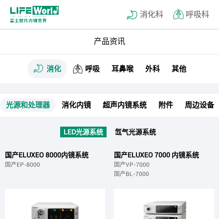
消化科
呼吸科
产品资讯
消化
呼吸
耳鼻喉
外科
其他
光源和处理器
消化内镜
超声内镜系统
附件
周边设备
LED光源系统
氙气光源系统
国产ELUXEO 8000内镜系统
国产ELUXEO 7000 内镜系统
国产EP-8000
国产VP-7000
国产BL-7000