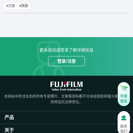
#文献
#胰腺
更多资讯请登录了解详细信息
登录
/
注册
年度
本网站中所涉及到的所有专家照片、文章等资料都不可未经授权转载与使用，否
报告
则将追究法律责任。
产品
联系
关于
我们